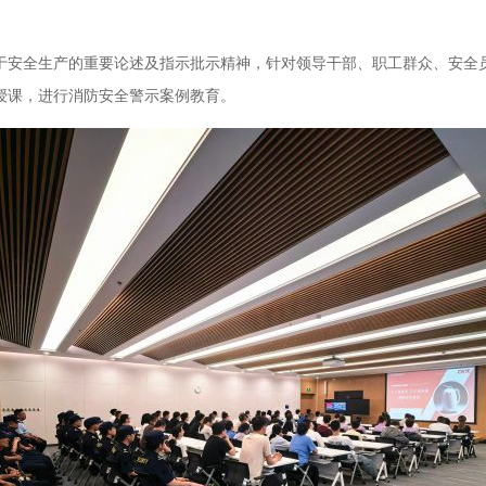
安全生产的重要论述及指示批示精神，针对领导干部、职工群众、安全员
授课，进行消防安全警示案例教育。