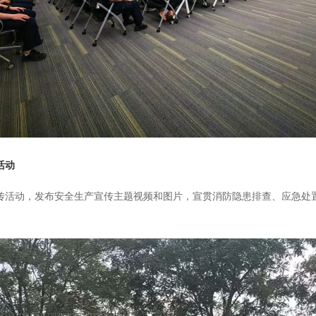
活动
活动，发布安全生产宣传主题视频和图片，宣贯消防隐患排查、应急处置