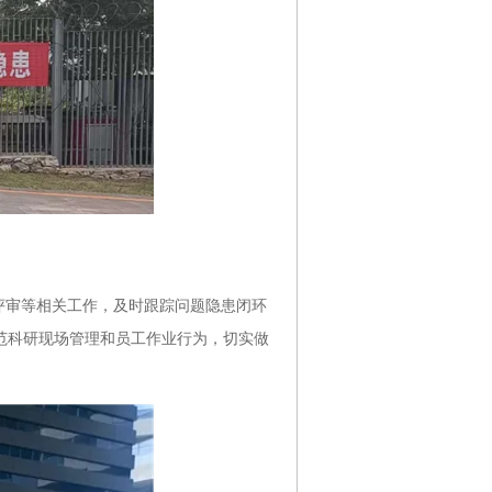
评审等相关工作，及时跟踪问题隐患闭环
范科研现场管理和员工作业行为，切实做