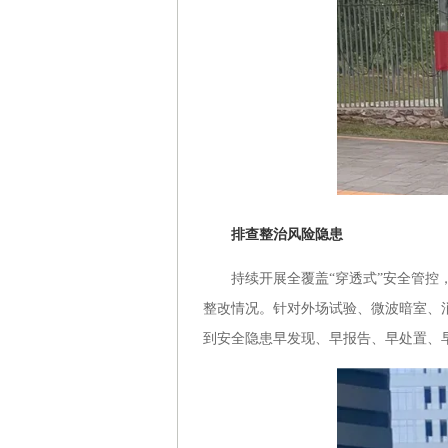
排查整治风险隐患
持续开展全覆盖“穿透式”安全管控，
整改情况。针对外场试验、微波暗室、
到安全隐患早发现、早报告、早处置、