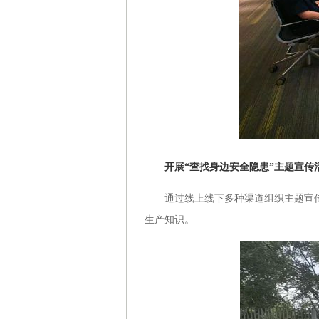
开展“查找身边安全隐患”主题宣传
通过线上线下多种渠道组织主题宣传
生产知识。