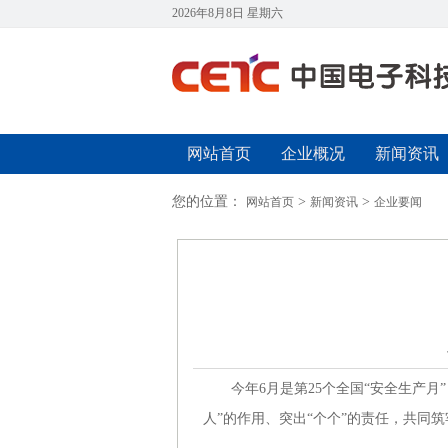
2026年8月8日 星期六
网站首页
企业概况
新闻资讯
您的位置：
>
>
网站首页
新闻资讯
企业要闻
今年6月是第25个全国“安全生产月”
人”的作用、突出“个个”的责任，共同