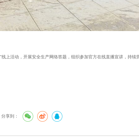
线上活动，开展安全生产网络答题，组织参加官方在线直播宣讲，持续
分享到：