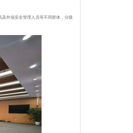
及外场安全管理人员等不同群体，分级