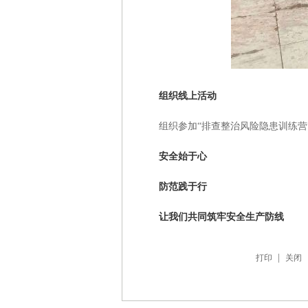
组织线上活动
组织参加“排查整治风险隐患训练营”
安全始于心
防范践于行
让我们共同筑牢安全生产防线
|
打印
关闭