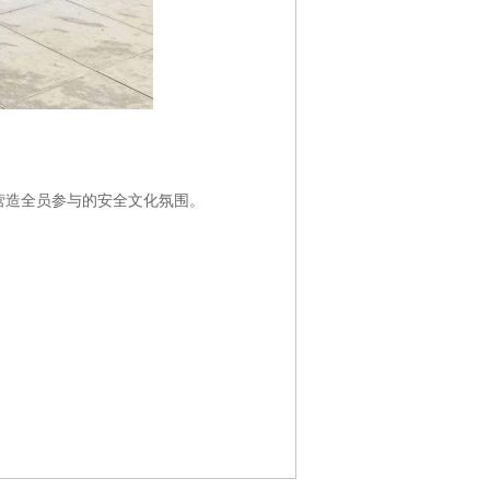
营造全员参与的安全文化氛围。