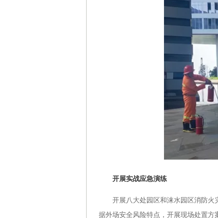
开展实战应急演练
开展八大处园区和涞水园区消防火灾
据外场安全风险特点，开展现场处置方