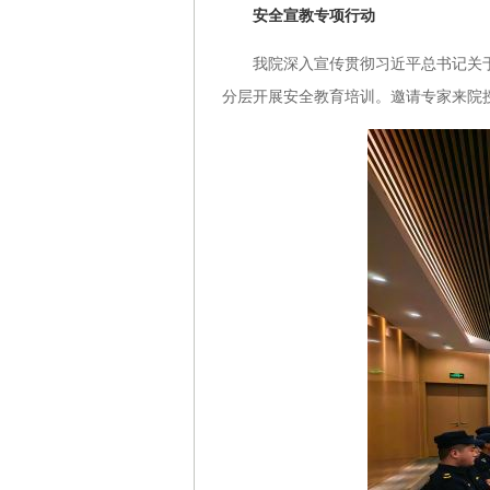
安全宣教专项行动
我院深入宣传贯彻习近平总书记关于
分层开展安全教育培训。邀请专家来院