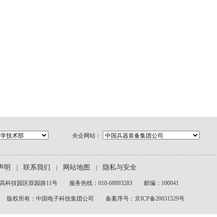
央企网站：
声明
联系我们
网站地图
隐私与安全
|
|
|
技园区双园路11号 服务热线：010-68893283 邮编：100041
com.cn 版权所有：中国电子科技集团公司 备案序号：京ICP备20031529号