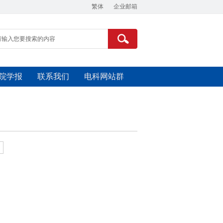
繁体
企业邮箱
院学报
联系我们
电科网站群