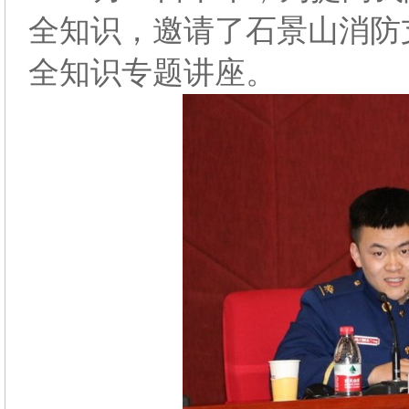
全知识，邀请了石景山消防
全知识专题讲座。