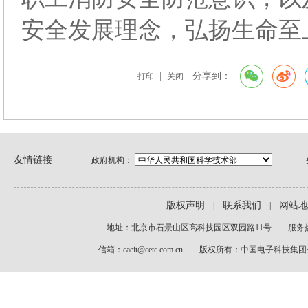
安全发展理念，弘扬生命至
|
分享到：
打印
关闭
友情链接
政府机构：
版权声明
联系我们
网站地
|
|
地址：北京市石景山区高科技园区双园路11号 服务热线：01
信箱：caeit@cetc.com.cn 版权所有：中国电子科技集