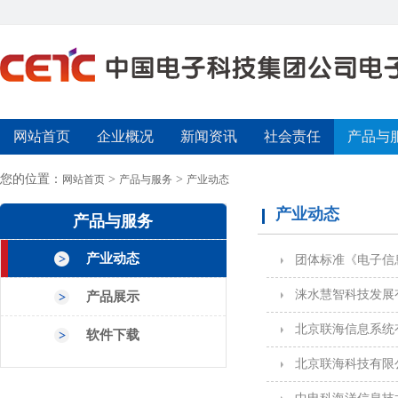
网站首页
企业概况
新闻资讯
社会责任
产品与
您的位置：
>
>
网站首页
产品与服务
产业动态
产业动态
产品与服务
产业动态
团体标准《电子信
涞水慧智科技发展
产品展示
北京联海信息系统
软件下载
北京联海科技有限