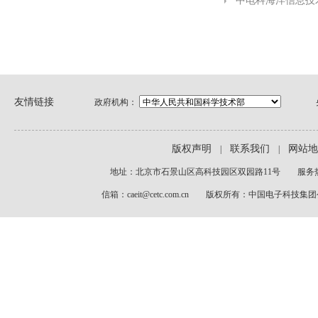
中电科海洋信息技
友情链接
政府机构：
版权声明
联系我们
网站地
|
|
地址：北京市石景山区高科技园区双园路11号 服务热线：01
信箱：caeit@cetc.com.cn 版权所有：中国电子科技集